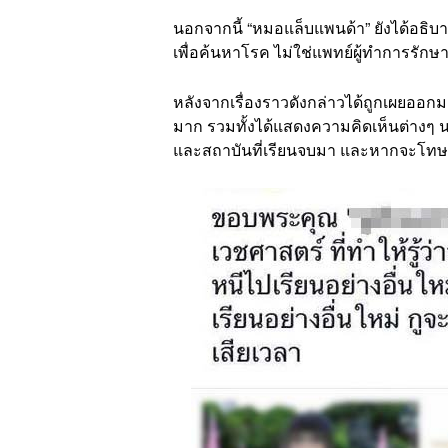
นอกจากนี้ “หมอแล็บแพนด้า” ยังได้อธิบ
เพื่อค้นหาโรค ไม่ใช่แพทย์ผู้ทำการรัก
หลังจากเรื่องราวดังกล่าวได้ถูกเผยอ
มาก รวมทั้งได้แสดงความคิดเห็นต่างๆ นา
และสถาบันที่เรียนจบมา และหากจะโทษ