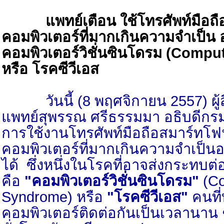
แพทย์เตือน ใช้โทรศัพท์มือถื
คอมพิวเตอร์ที่มากเกินความจำเป็น อ
คอมพิวเตอร์วิชั่นซินโดรม (Compu
หรือ โรคซีวีเอส
วันนี้ (8 พฤศจิกายน 2557) ผู
แพทย์สุพรรณ ศรีธรรมมา อธิบดีกรม
การใช้งานโทรศัพท์มือถือสมาร์ทโฟ
คอมพิวเตอร์ที่มากเกินความจำเป็นอ
ได้ ซึ่งหนึ่งในโรคที่อาจส่งกระทบต
คือ
"คอมพิวเตอร์วิชั่นซินโดรม"
(Co
Syndrome) หรือ
"โรคซีวีเอส"
คนที่
คอมพิวเตอร์ติดต่อกันเป็นเวลานาน 