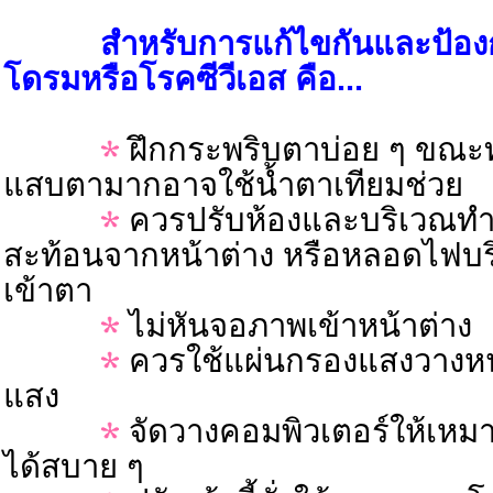
สำหรับการแก้ไขกันและป้องกั
โดรมหรือโรคซีวีเอส คือ...
ฝึกกระพริบตาบ่อย ๆ ขณ
แสบตามากอาจใช้น้ำตาเทียมช่วย
ควรปรับห้องและบริเวณทำง
สะท้อนจากหน้าต่าง หรือหลอดไฟบ
เข้าตา
ไม่หันจอภาพเข้าหน้าต่าง
ควรใช้แผ่นกรองแสงวางหน
แสง
จัดวางคอมพิวเตอร์ให้เหม
ได้สบาย ๆ