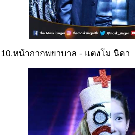
10.หน้ากากพยาบาล - แตงโม นิดา