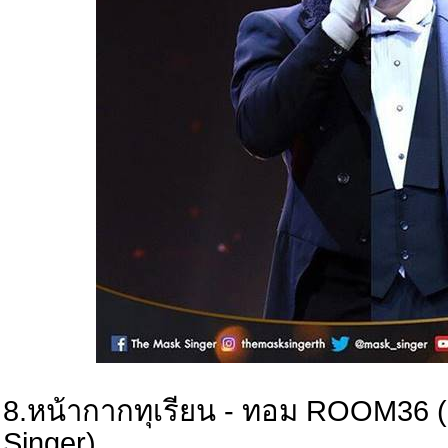
8.หน้ากากทุเรียน - ทอม ROOM36 
Singer)