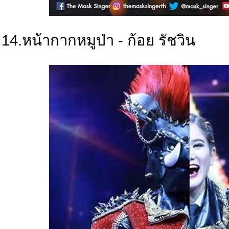
14.หน้ากากหมูป่า - ก้อย รัชวิน