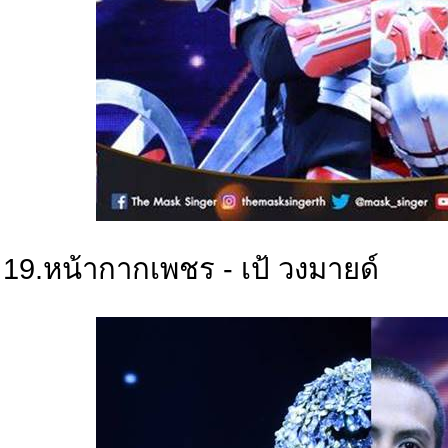
19.หน้ากากเพชร - เป้ วงมายด์