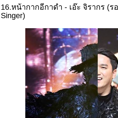
16.หน้ากากอีกาดำ - เอ๊ะ จิรากร (
Singer)