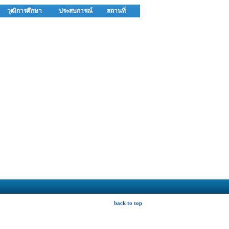
วุฒิการศึกษา
ประสบการณ์
สถานที่
back to top